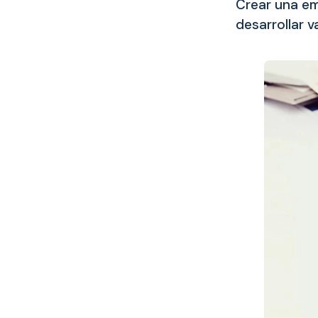
Crear una em
desarrollar 