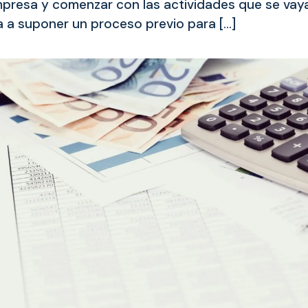
presa y comenzar con las actividades que se vay
va a suponer un proceso previo para […]