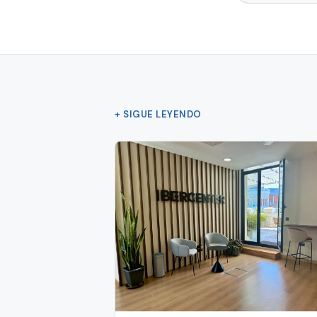
+ SIGUE LEYENDO