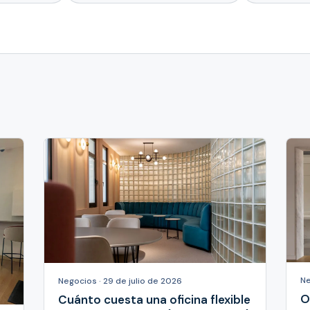
Ne
Negocios · 29 de julio de 2026
O
Cuánto cuesta una oficina flexible