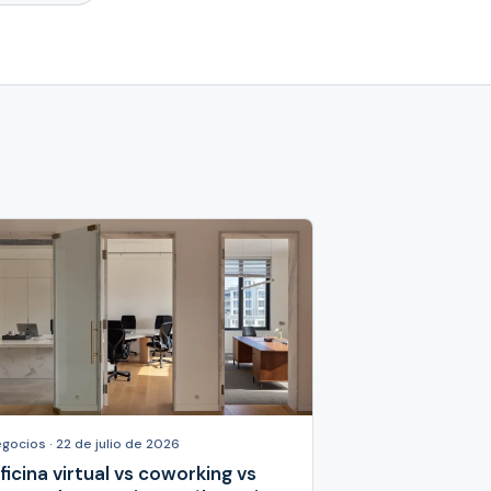
gocios · 22 de julio de 2026
ficina virtual vs coworking vs